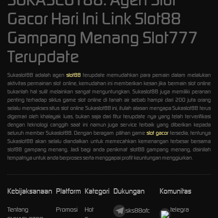
Gacor Hari Ini Link Slot88
Gampang Menang Slot777
Terupdate
Sukaslot88 adalah agen
slot88
terupdate memudahkan para pemain dalam melalukan
aktivitas permainan slot online, kemudahan ini memberikan kesan jika bermain slot online
bukanlah hal sulit melainkan sangat menguntungkan. Sukaslot88 juga memiliki peranan
penting terhadap siklus game slot online di tanah air sebab hampir dari 200 juta orang
selalu mengakses situs slot online Sukaslot88 ini, itulah alasan mengapa Sukaslot88 terus
digemari oleh khalayak luas, bukan saja dari fitur terupdate nya yang telah terverifikasi
dengan teknologi canggih saat ini namun juga service terbaik yang diberikan kepada
seluruh member Sukaslot88. Dengan beragam pilihan game
slot gacor
tersedia, tentunya
Sukaslot88 akan selalu diandalkan untuk memecahkan kemenangan terbesar bersama
slot88 gampang menang. Jadi bagi anda penikmat slot88 gampang menang, disinilah
tempatnya untuk anda berproses serta menggapai profit keuntungan menggiurkan.
Kebijaksanaan
Platform
Kategori
Dukungan
Komunitas
Tentang
Promosi
Hot
telegra
sks88ofc