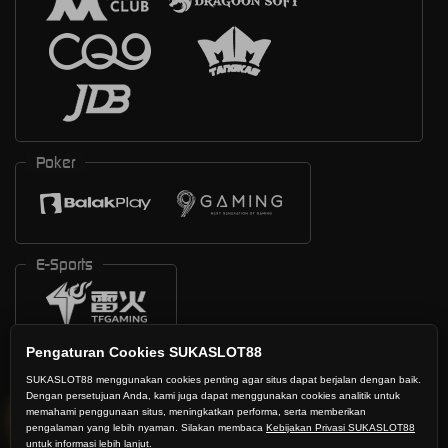
Poker
E-Sports
Pengaturan Cookies SUKASLOT88
Sabung Ayam
SUKASLOT88 menggunakan cookies penting agar situs dapat berjalan dengan baik.
Dengan persetujuan Anda, kami juga dapat menggunakan cookies analitik untuk
memahami penggunaan situs, meningkatkan performa, serta memberikan
pengalaman yang lebih nyaman. Silakan membaca
Kebijakan Privasi SUKASLOT88
untuk informasi lebih lanjut.