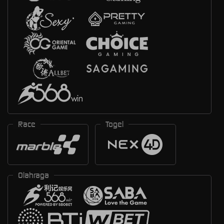
Race
Togel
Olahraga