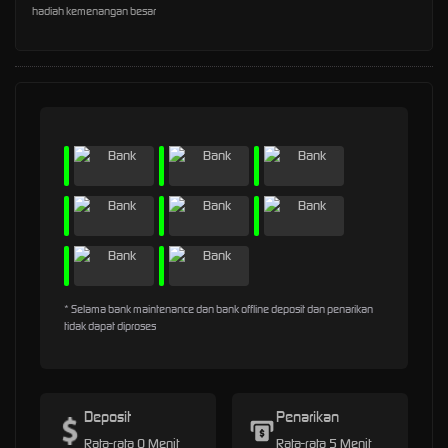
hadiah kemenangan besar
* Selama bank maintenance dan bank offline deposit dan penarikan
tidak dapat diproses
Deposit
Penarikan
Rata-rata 0 Menit
Rata-rata 5 Menit