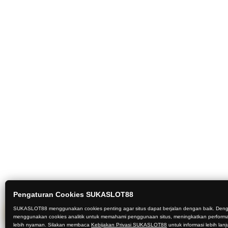
Pengaturan Cookies SUKASLOT88
SUKASLOT88 menggunakan cookies penting agar situs dapat berjalan dengan baik. Deng
menggunakan cookies analitik untuk memahami penggunaan situs, meningkatkan perform
lebih nyaman. Silakan membaca
Kebijakan Privasi SUKASLOT88
untuk informasi lebih lanj