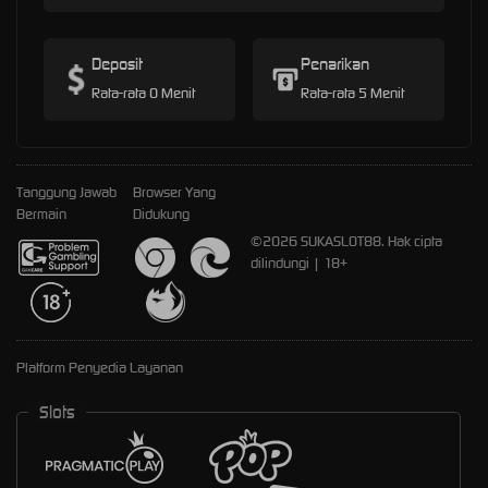
Deposit
Penarikan
Rata-rata 0 Menit
Rata-rata 5 Menit
Tanggung Jawab
Browser Yang
Bermain
Didukung
©2026 SUKASLOT88. Hak cipta
dilindungi | 18+
Platform Penyedia Layanan
Slots