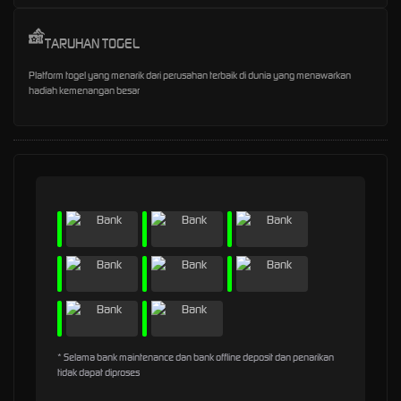
TARUHAN TOGEL
Platform togel yang menarik dari perusahan terbaik di dunia yang menawarkan
hadiah kemenangan besar
* Selama bank maintenance dan bank offline deposit dan penarikan
tidak dapat diproses