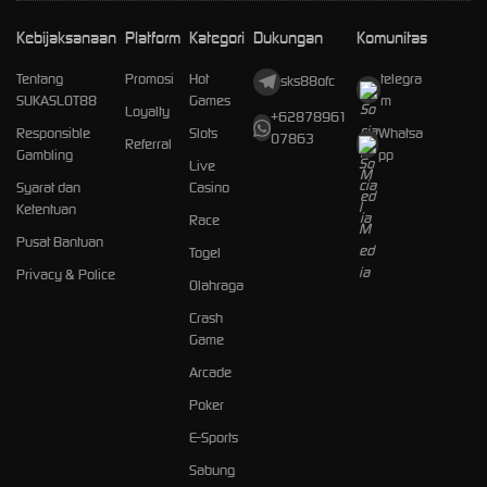
Kebijaksanaan
Platform
Kategori
Dukungan
Komunitas
Tentang
Promosi
Hot
telegra
sks88ofc
SUKASLOT88
Games
m
Loyalty
+62878961
Responsible
Slots
Whatsa
07863
Referral
Gambling
pp
Live
Syarat dan
Casino
Ketentuan
Race
Pusat Bantuan
Togel
Privacy & Police
Olahraga
Crash
Game
Arcade
Poker
E-Sports
Sabung