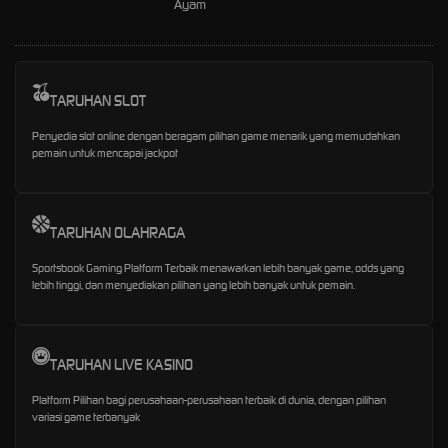
Ayam
TARUHAN SLOT
Penyedia slot online dengan beragam pilihan game menarik yang memudahkan
pemain untuk mencapai jackpot
TARUHAN OLAHRAGA
Sportsbook Gaming Platform Terbaik menawarkan lebih banyak game, odds yang
lebih tinggi, dan menyediakan pilihan yang lebih banyak untuk pemain.
TARUHAN LIVE KASINO
Platform Pilihan bagi perusahaan-perusahaan terbaik di dunia, dengan pilihan
variasi game terbanyak