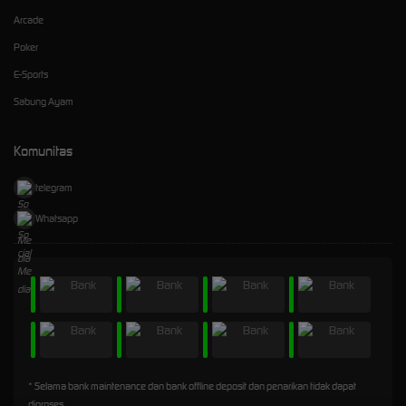
Arcade
Poker
E-Sports
Sabung Ayam
Komunitas
telegram
Whatsapp
* Selama bank maintenance dan bank offline deposit dan penarikan tidak dapat
diproses