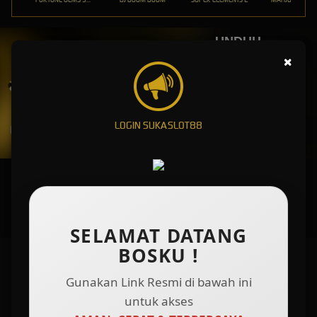
UNDUH
SUKASLOT88 APP
×
Nikmati berbagai permainan dalam satu
genggaman
LOGIN SUKASLOT88
UNDUH
PANDUAN INSTALASI
SELAMAT DATANG
BOSKU !
SUKASLOT88: Agen Slot Gacor Hari Ini Link Slot88
Gampang Menang Slot777 Terupdate
Gunakan Link Resmi di bawah ini
untuk akses