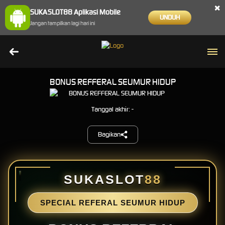
×
SUKASLOT88 Aplikasi Mobile
UNDUH
Jangan tampilkan lagi hari ini
BONUS REFFERAL SEUMUR HIDUP
Tanggal akhir: -
Bagikan
SUKASLOT
88
SPECIAL REFERAL SEUMUR HIDUP