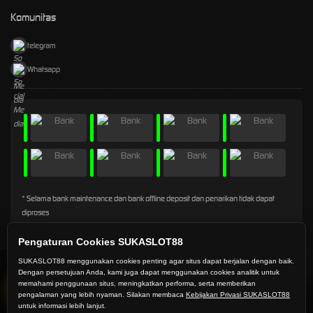
Komunitas
telegram
Whatsapp
* Selama bank maintenance dan bank offline deposit dan penarikan tidak dapat
diproses
Pengaturan Cookies SUKASLOT88
SUKASLOT88 menggunakan cookies penting agar situs dapat berjalan dengan baik.
Dengan persetujuan Anda, kami juga dapat menggunakan cookies analitik untuk
©2026 SUKASLOT88 menawarkan berbagai macam provider pilihan terbaik dan didukung
memahami penggunaan situs, meningkatkan performa, serta memberikan
oleh Layanan Pelanggan profesional 24/7 yang siap melayani Anda.
pengalaman yang lebih nyaman. Silakan membaca
Kebijakan Privasi SUKASLOT88
untuk informasi lebih lanjut.