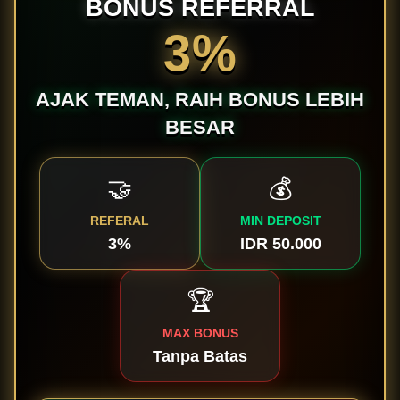
BONUS REFERRAL
3%
AJAK TEMAN, RAIH BONUS LEBIH
BESAR
🤝
💰
REFERAL
MIN DEPOSIT
3%
IDR 50.000
🏆
MAX BONUS
Tanpa Batas