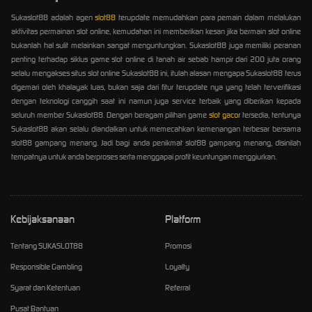
Sukaslot88 adalah agen
slot88
terupdate memudahkan para pemain dalam melalukan
aktivitas permainan slot online, kemudahan ini memberikan kesan jika bermain slot online
bukanlah hal sulit melainkan sangat menguntungkan. Sukaslot88 juga memiliki peranan
penting terhadap siklus game slot online di tanah air sebab hampir dari 200 juta orang
selalu mengakses situs slot online Sukaslot88 ini, itulah alasan mengapa Sukaslot88 terus
digemari oleh khalayak luas, bukan saja dari fitur terupdate nya yang telah terverifikasi
dengan teknologi canggih saat ini namun juga service terbaik yang diberikan kepada
seluruh member Sukaslot88. Dengan beragam pilihan game
slot gacor
tersedia, tentunya
Sukaslot88 akan selalu diandalkan untuk memecahkan kemenangan terbesar bersama
slot88 gampang menang. Jadi bagi anda penikmat slot88 gampang menang, disinilah
tempatnya untuk anda berproses serta menggapai profit keuntungan menggiurkan.
Kebijaksanaan
Platform
Tentang SUKASLOT88
Promosi
Responsible Gambling
Loyalty
Syarat dan Ketentuan
Referral
Pusat Bantuan